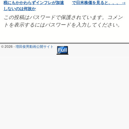
税にもかかわらずインフレが加速
で日米株価を見ると、、、
→
しないのは何故か
この投稿はパスワードで保護されています。コメン
トを表示するにはパスワードを入力してください。
© 2026 -
増田俊男動画公開サイト