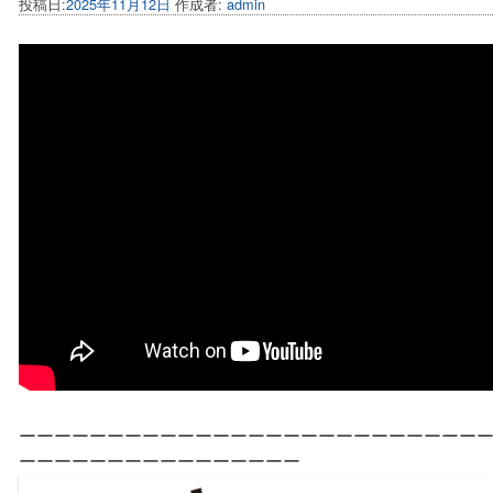
投稿日:
2025年11月12日
作成者:
admin
ーーーーーーーーーーーーーーーーーーーーーーーーーー
ーーーーーーーーーーーーーーーー