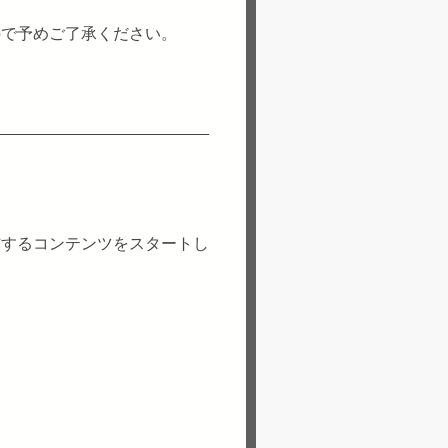
ので予めご了承ください。
信するコンテンツをスタートし