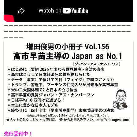
ーーーーーーーーーーーーーーーーーーーーーーーーーー
ーーーーーーーーーーーーーーーーーーーーーーーーーー
ーーーー
先行受付中！