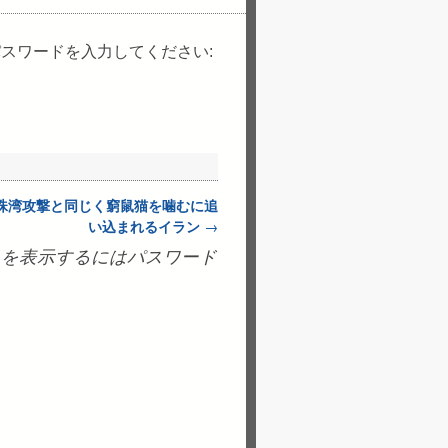
スワードを入力してください:
真珠湾攻撃と同じく窮鼠猫を噛むに追
い込まれるイラン
→
トを表示するにはパスワード