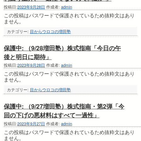
投稿日:
2023年9月28日
作成者:
admin
この投稿はパスワードで保護されているため抜粋文はあり
ません。
カテゴリー:
目からウロコの増田塾
保護中: （9/28増田塾）株式指南「今日の午
後と明日に期待」
投稿日:
2023年9月28日
作成者:
admin
この投稿はパスワードで保護されているため抜粋文はあり
ません。
カテゴリー:
目からウロコの増田塾
保護中: （9/27増田塾）株式指南・第2弾「今
回の下げの悪材料はすべて一過性」
投稿日:
2023年9月27日
作成者:
admin
この投稿はパスワードで保護されているため抜粋文はあり
ません。